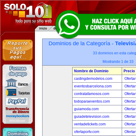
Dominios de la Categoría -
Televis
33 dominios en esta categ
Mostrando 1 de 33
Nombre de Dominio
Precio
castingdemodelos.com
Ofertar
eventosbarcelona.com
Ofertar
contratafamosos.com
Ofertar
todoparaeventos.com
Ofertar
guiamoda.com
Ofertar
guiadetelevision.com
Ofertar
ventadetickets.com
Ofertar
ofertaportv.com
Ofertar