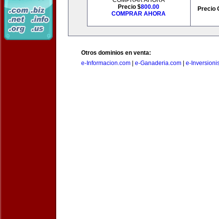
COMPRAR AHORA
Precio $
800.00
Precio 
COMPRAR AHORA
Otros dominios en venta:
e-Informacion.com
|
e-Ganaderia.com
|
e-Inversioni