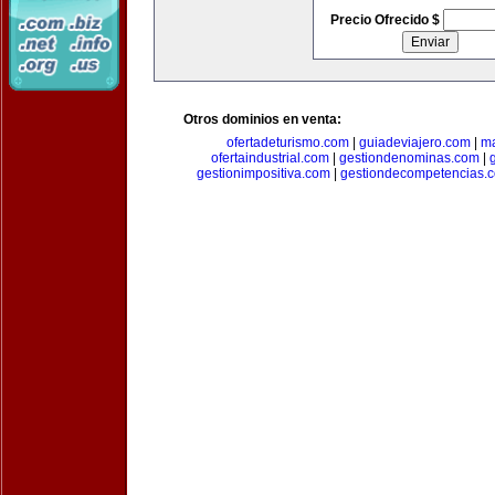
Precio Ofrecido $
Otros dominios en venta:
ofertadeturismo.com
|
guiadeviajero.com
|
ma
ofertaindustrial.com
|
gestiondenominas.com
|
gestionimpositiva.com
|
gestiondecompetencias.