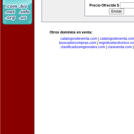
Precio Ofrecido $
Otros dominios en venta:
catalogosdeventa.com
|
catalogodeventa.co
buscadorcompras.com
|
registroelectronico.c
clasificadosregionales.com
|
clasiventa.com