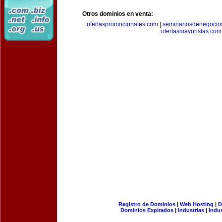
Otros dominios en venta:
ofertaspromocionales.com
|
seminariosdenegocio
ofertasmayoristas.com
Registro de Dominios
|
Web Hosting
|
D
Dominios Expirados
|
Industrias
|
Indu