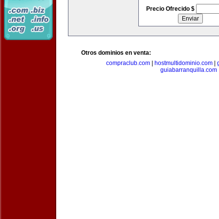
Precio Ofrecido $
Otros dominios en venta:
compraclub.com
|
hostmultidominio.com
|
guiabarranquilla.com