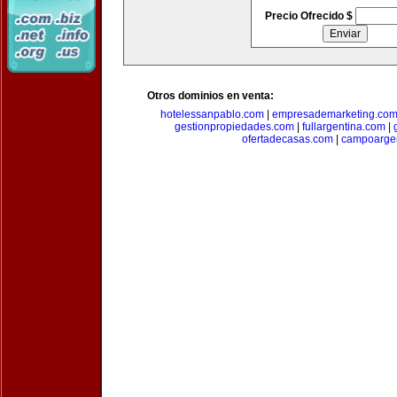
Precio Ofrecido $
Otros dominios en venta:
hotelessanpablo.com
|
empresademarketing.co
gestionpropiedades.com
|
fullargentina.com
|
ofertadecasas.com
|
campoarge