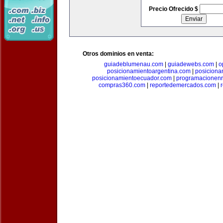
Precio Ofrecido $
Otros dominios en venta:
guiadeblumenau.com
|
guiadewebs.com
|
o
posicionamientoargentina.com
|
posiciona
posicionamientoecuador.com
|
programacionen
compras360.com
|
reportedemercados.com
|