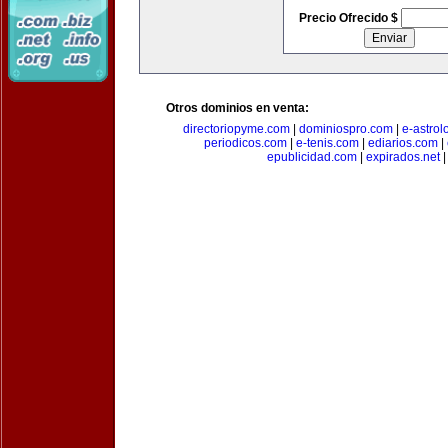
Precio Ofrecido $
Otros dominios en venta:
directoriopyme.com
|
dominiospro.com
|
e-astrol
periodicos.com
|
e-tenis.com
|
ediarios.com
|
epublicidad.com
|
expirados.net