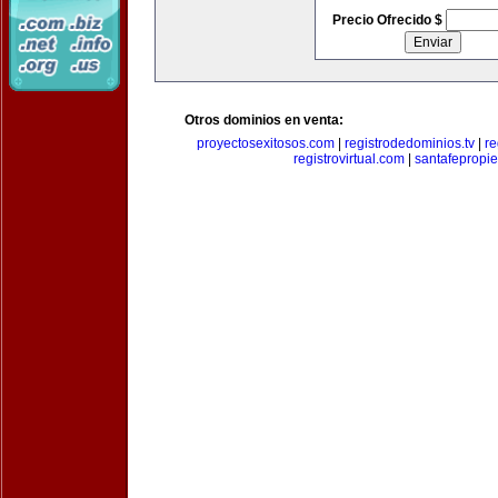
Precio Ofrecido $
Otros dominios en venta:
proyectosexitosos.com
|
registrodedominios.tv
|
re
registrovirtual.com
|
santafepropi