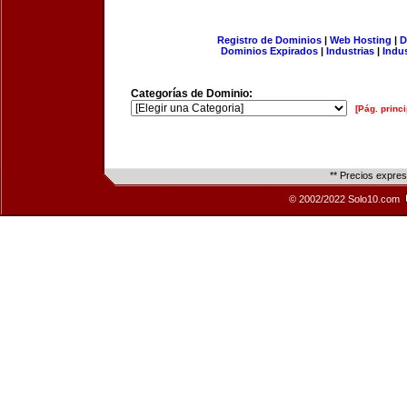
Registro de Dominios
|
Web Hosting
|
D
Dominios Expirados
|
Industrias
|
Indu
Categorías de Dominio:
[Pág. princi
** Precios expre
© 2002/2022 Solo10.com