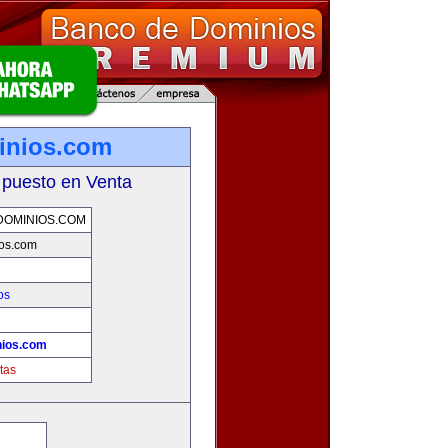
inios.com
 puesto en Venta
OMINIOS.COM
ios.com
os
nios.com
tas