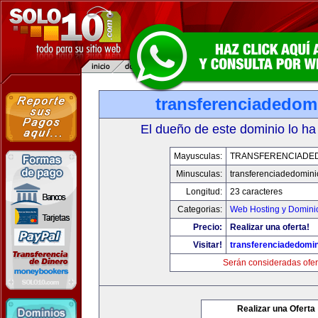
transferenciadedom
El dueño de este dominio lo ha
Mayusculas:
TRANSFERENCIADED
Minusculas:
transferenciadedomin
Longitud:
23 caracteres
Categorias:
Web Hosting y Domini
Precio:
Realizar una oferta!
Visitar!
transferenciadedomi
Serán consideradas ofer
Realizar una Oferta