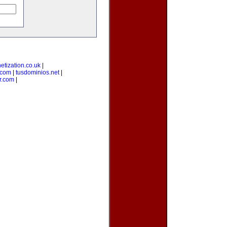
netization.co.uk
|
.com
|
tusdominios.net
|
r.com
|